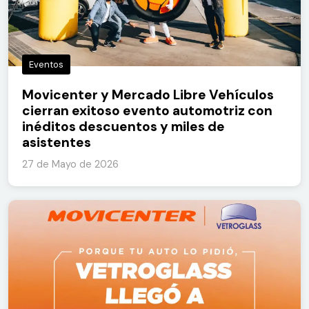
Eventos
Movicenter y Mercado Libre Vehículos
cierran exitoso evento automotriz con
inéditos descuentos y miles de
asistentes
27 de Mayo de 2026