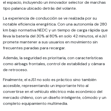
el espacio, incluyendo un innovador selector de marchas
tipo palanca ubicado detrás del volante.
La experiencia de conducción se ve realzada por su
notable eficiencia energética. Con una autonomía de 280
km bajo normativa NEDC y un tiempo de carga rápida que
lleva la batería del 30% al 80% en solo 42 minutos, el eJs1
promete mantener a sus usuarios en movimiento sin
frecuentes paradas para recargar.
Además, la seguridad es prioritaria, con características
como airbags frontales, control de estabilidad y cámara
de retroceso.
Finalmente, el eJS1 no solo es práctico sino también
accesible, representando un importante hito al
convertirse en el vehículo eléctrico más económico del
mercado chileno, con un diseño inteligente, cómodo y un
completo equipamiento multimedia.