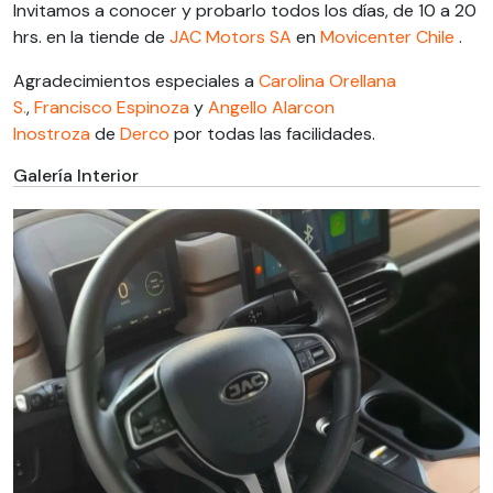
Invitamos a conocer y probarlo todos los días, de 10 a 20
hrs. en la tiende de
JAC Motors SA
en
Movicenter Chile
.
Agradecimientos especiales a
Carolina Orellana
S.
,
Francisco Espinoza
y
Angello Alarcon
Inostroza
de
Derco
por todas las facilidades.
Galería Interior