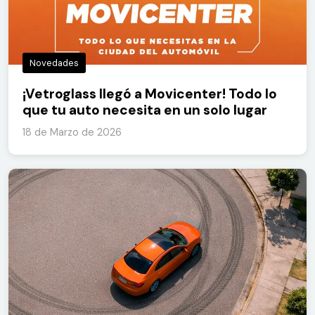
Novedades
¡Vetroglass llegó a Movicenter! Todo lo
que tu auto necesita en un solo lugar
18 de Marzo de 2026