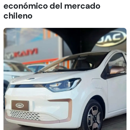
económico del mercado
chileno