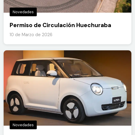
Novedades
Permiso de Circulación Huechuraba
10 de Marzo de 2026
Novedades