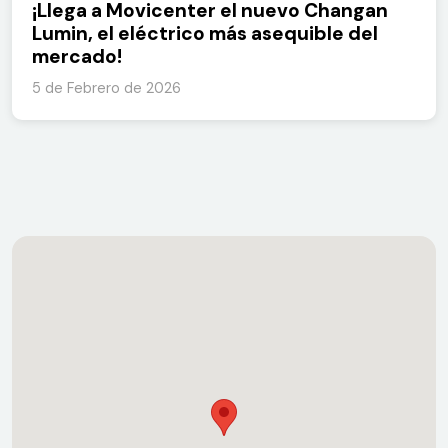
¡Llega a Movicenter el nuevo Changan
Lumin, el eléctrico más asequible del
mercado!
5 de Febrero de 2026