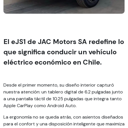
El eJS1 de JAC Motors SA redefine lo
que significa conducir un vehículo
eléctrico económico en Chile.
Desde el primer momento, su diseño interior capturó
nuestra atención: un tablero digital de 6.2 pulgadas junto
a una pantalla táctil de 10.25 pulgadas que integra tanto
Apple CarPlay como Android Auto.
La ergonomía no se queda atrás, con asientos diseñados
para el confort y una disposición inteligente que maximiza