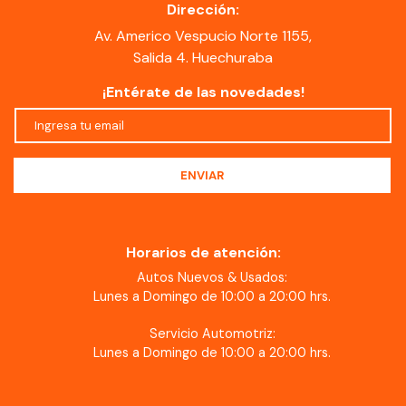
Dirección:
Av. Americo Vespucio Norte 1155,
Salida 4. Huechuraba
¡Entérate de las novedades!
Horarios de atención:
Autos Nuevos & Usados:
Lunes a Domingo de 10:00 a 20:00 hrs.
Servicio Automotriz:
Lunes a Domingo de 10:00 a 20:00 hrs.