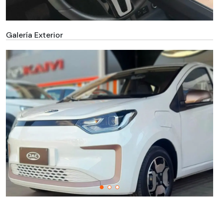
Galería Exterior