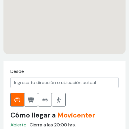
Desde
Cómo llegar a
Movicenter
Abierto
· Cierra a las 20:00 hrs.