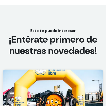
Esto te puede interesar
¡Entérate primero de
nuestras novedades!