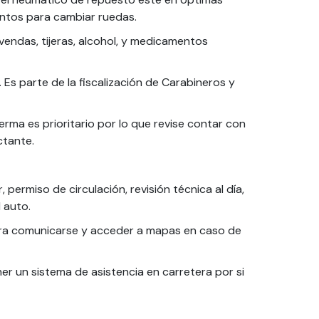
ntos para cambiar ruedas.
 vendas, tijeras, alcohol, y medicamentos
 Es parte de la fiscalización de Carabineros y
erma es prioritario por lo que revise contar con
ctante.
 permiso de circulación, revisión técnica al día,
 auto.
ara comunicarse y acceder a mapas en caso de
er un sistema de asistencia en carretera por si