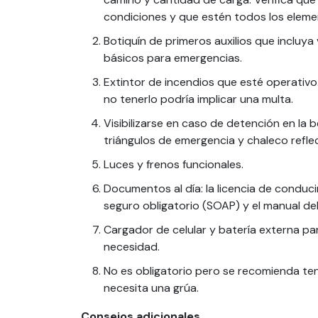
condiciones y que estén todos los eleme
Botiquín de primeros auxilios que incluya
básicos para emergencias.
Extintor de incendios que esté operativo.
no tenerlo podría implicar una multa.
Visibilizarse en caso de detención en la b
triángulos de emergencia y chaleco refle
Luces y frenos funcionales.
Documentos al día: la licencia de conducir,
seguro obligatorio (SOAP) y el manual del
Cargador de celular y batería externa p
necesidad.
No es obligatorio pero se recomienda ten
necesita una grúa.
Consejos adicionales