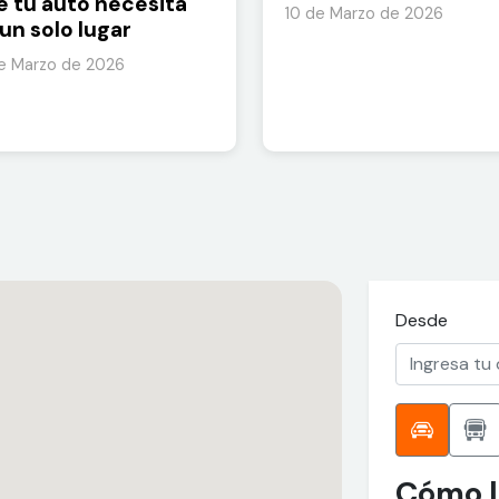
e tu auto necesita
10 de Marzo de 2026
un solo lugar
de Marzo de 2026
Desde
Cómo l