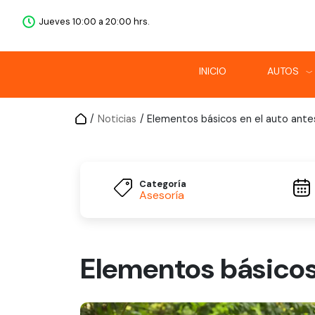
Jueves 10:00 a 20:00 hrs.
INICIO
AUTOS
/
Noticias
/ Elementos básicos en el auto antes
Categoría
Asesoría
Elementos básicos 