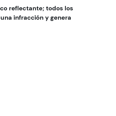
o reflectante; todos los
 una infracción y genera