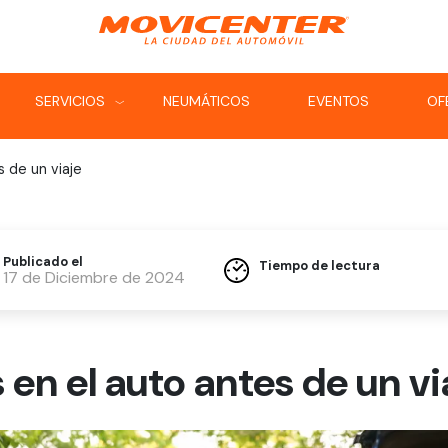
SERVICIOS
NEUMÁTICOS
EVENTOS
OF
‹
‹
 de un viaje
Publicado el
Tiempo de lectura
17 de Diciembre de 2024
en el auto antes de un vi