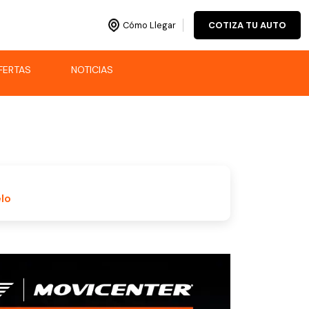
Cómo Llegar
COTIZA TU AUTO
FERTAS
NOTICIAS
lo