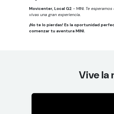
Movicenter, Local G2
– MINI.
Te esperamos 
vivas una gran experiencia.
¡No te lo pierdas! Es la oportunidad perf
comenzar tu aventura MINI.
Vive la