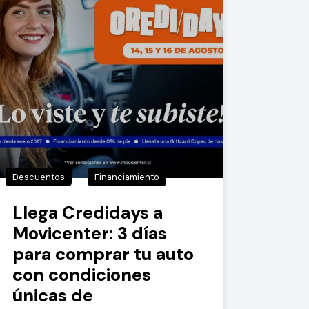
Descuentos
Financiamiento
Llega Credidays a
Movicenter: 3 días
para comprar tu auto
con condiciones
únicas de