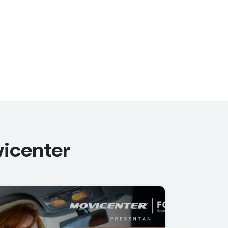
icenter