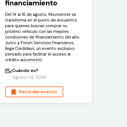
financiamiento
Del 14 al 16 de agosto, Movicenter se
transforma en el punto de encuentro
para quienes buscan comprar su
próximo vehículo con las mejores
condiciones de financiamiento del año.
Junto a Forum Servicios Financieros,
llega Credidays, un evento exclusivo
pensado para facilitar el acceso al
crédito automotriz.
¿Cuándo es?
Agosto 14, 2026
Recordar evento