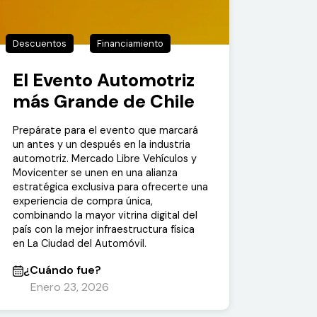
Descuentos
Financiamiento
El Evento Automotriz
más Grande de Chile
Prepárate para el evento que marcará
un antes y un después en la industria
automotriz. Mercado Libre Vehículos y
Movicenter se unen en una alianza
estratégica exclusiva para ofrecerte una
experiencia de compra única,
combinando la mayor vitrina digital del
país con la mejor infraestructura física
en La Ciudad del Automóvil.
¿Cuándo fue?
Enero 23, 2026