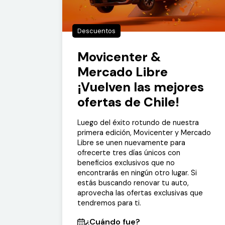
Descuentos
Movicenter &
Mercado Libre
¡Vuelven las mejores
ofertas de Chile!
Luego del éxito rotundo de nuestra
primera edición, Movicenter y Mercado
Libre se unen nuevamente para
ofrecerte tres días únicos con
beneficios exclusivos que no
encontrarás en ningún otro lugar. Si
estás buscando renovar tu auto,
aprovecha las ofertas exclusivas que
tendremos para ti.
¿Cuándo fue?