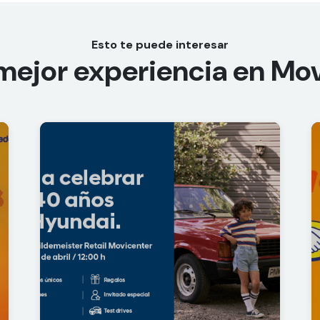
Esto te puede interesar
 mejor experiencia en
Mov