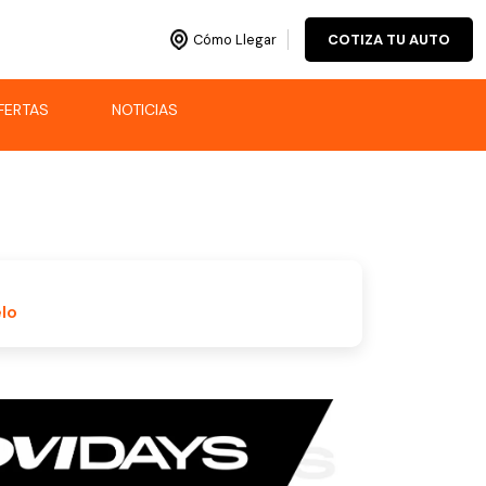
Cómo Llegar
COTIZA TU AUTO
FERTAS
NOTICIAS
lo