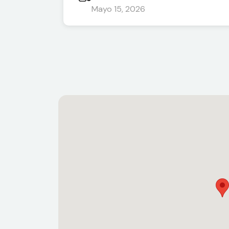
Mayo 15, 2026