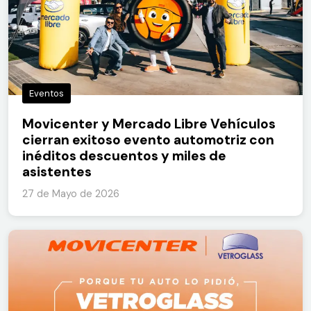
Eventos
Movicenter y Mercado Libre Vehículos
cierran exitoso evento automotriz con
inéditos descuentos y miles de
asistentes
27 de Mayo de 2026