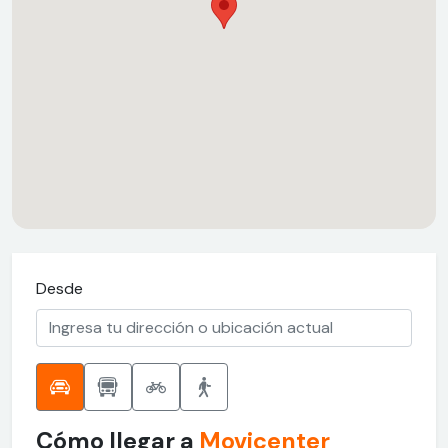
Desde
Cómo llegar a
Movicenter