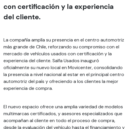
con certificación y la experiencia
del cliente.
La compañía amplía su presencia en el centro automotriz
más grande de Chile, reforzando su compromiso con el
mercado de vehículos usados con certificación y la
experiencia del cliente. Salfa Usados inauguró
oficialmente su nuevo local en Movicenter, consolidando
la presencia a nivel nacional al estar en el principal centro
automotriz del país y ofreciendo a los clientes la mejor
experiencia de compra.
El nuevo espacio ofrece una amplia variedad de modelos
multimarcas certificados, y asesores especializados que
acompañan al cliente en todo el proceso de compra,
desde la evaluación del vehículo hasta el financiamiento y