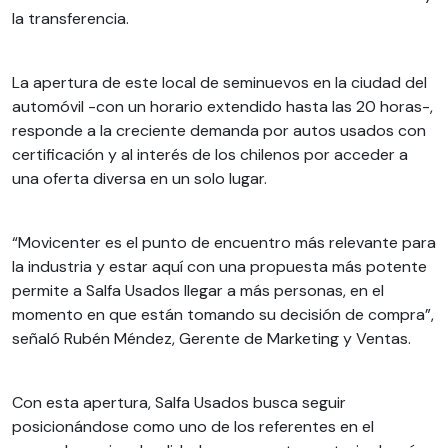
la transferencia.
La apertura de este local de seminuevos en la ciudad del
automóvil -con un horario extendido hasta las 20 horas-,
responde a la creciente demanda por autos usados con
certificación y al interés de los chilenos por acceder a
una oferta diversa en un solo lugar.
“Movicenter es el punto de encuentro más relevante para
la industria y estar aquí con una propuesta más potente
permite a Salfa Usados llegar a más personas, en el
momento en que están tomando su decisión de compra”,
señaló Rubén Méndez, Gerente de Marketing y Ventas.
Con esta apertura, Salfa Usados busca seguir
posicionándose como uno de los referentes en el