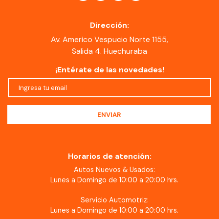
Dirección:
Av. Americo Vespucio Norte 1155,
Salida 4. Huechuraba
¡Entérate de las novedades!
Horarios de atención:
Autos Nuevos & Usados:
Lunes a Domingo de 10:00 a 20:00 hrs.
Servicio Automotriz:
Lunes a Domingo de 10:00 a 20:00 hrs.