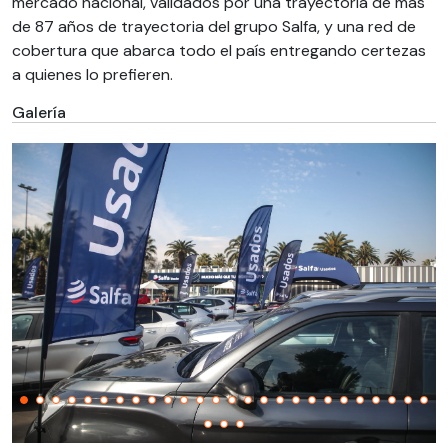
mercado nacional, validados por una trayectoria de más
de 87 años de trayectoria del grupo Salfa, y una red de
cobertura que abarca todo el país entregando certezas
a quienes lo prefieren.
Galería