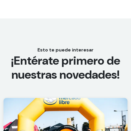
Esto te puede interesar
¡Entérate primero de
nuestras novedades!