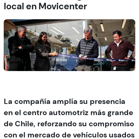
local en Movicenter
La compañía amplía su presencia
en el centro automotriz más grande
de Chile, reforzando su compromiso
con el mercado de vehículos usados