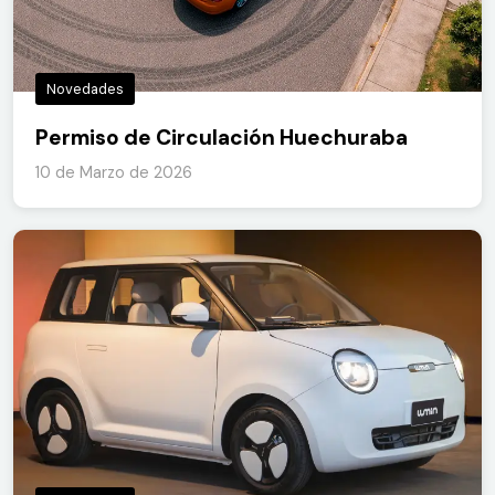
Novedades
Permiso de Circulación Huechuraba
10 de Marzo de 2026