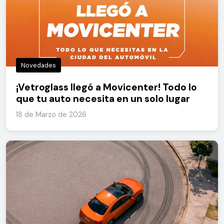
Novedades
¡Vetroglass llegó a Movicenter! Todo lo
que tu auto necesita en un solo lugar
18 de Marzo de 2026