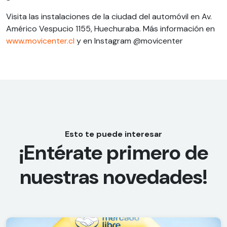
Visita las instalaciones de la ciudad del automóvil en Av.
Américo Vespucio 1155, Huechuraba. Más información en
www.movicenter.cl
y en Instagram @movicenter
Esto te puede interesar
¡Entérate primero de
nuestras novedades!