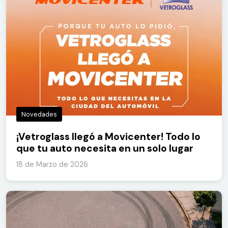
Novedades
¡Vetroglass llegó a Movicenter! Todo lo
que tu auto necesita en un solo lugar
18 de Marzo de 2026