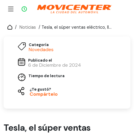
/
Noticias
/ Tesla, el súper ventas eléctrico, llega a Movicenter
Categoría
Novedades
Publicado el
6 de Diciembre de 2024
Tiempo de lectura
¿Te gustó?
Compártelo
Tesla, el súper ventas