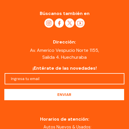
Búscanos también en
Dirección:
Av. Americo Vespucio Norte 1155,
Salida 4. Huechuraba
¡Entérate de las novedades!
Horarios de atención:
Autos Nuevos & Usados: