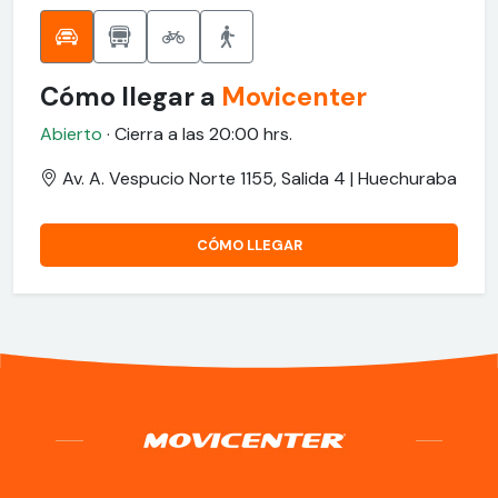
Cómo llegar a
Movicenter
Abierto
· Cierra a las 20:00 hrs.
Av. A. Vespucio Norte 1155, Salida 4 | Huechuraba
CÓMO LLEGAR