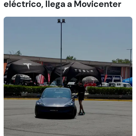
eléctrico, llega a Movicenter