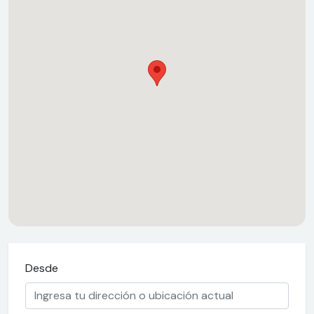
Desde