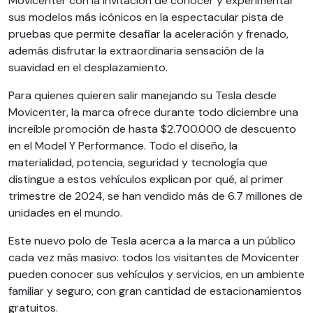
Movicenter con la invitación de conocer y experimentar
sus modelos más icónicos en la espectacular pista de
pruebas que permite desafiar la aceleración y frenado,
además disfrutar la extraordinaria sensación de la
suavidad en el desplazamiento.
Para quienes quieren salir manejando su Tesla desde
Movicenter, la marca ofrece durante todo diciembre una
increíble promoción de hasta $2.700.000 de descuento
en el Model Y Performance. Todo el diseño, la
materialidad, potencia, seguridad y tecnología que
distingue a estos vehículos explican por qué, al primer
trimestre de 2024, se han vendido más de 6.7 millones de
unidades en el mundo.
Este nuevo polo de Tesla acerca a la marca a un público
cada vez más masivo: todos los visitantes de Movicenter
pueden conocer sus vehículos y servicios, en un ambiente
familiar y seguro, con gran cantidad de estacionamientos
gratuitos.