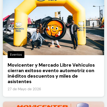
Eventos
Movicenter y Mercado Libre Vehículos
cierran exitoso evento automotriz con
inéditos descuentos y miles de
asistentes
27 de Mayo de 2026