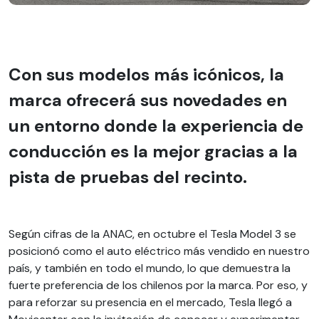
Con sus modelos más icónicos, la
marca ofrecerá sus novedades en
un entorno donde la experiencia de
conducción es la mejor gracias a la
pista de pruebas del recinto.
Según cifras de la ANAC, en octubre el Tesla Model 3 se
posicionó como el auto eléctrico más vendido en nuestro
país, y también en todo el mundo, lo que demuestra la
fuerte preferencia de los chilenos por la marca. Por eso, y
para reforzar su presencia en el mercado, Tesla llegó a