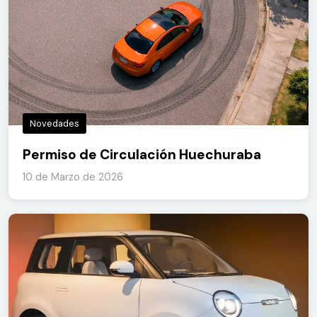
Novedades
Permiso de Circulación Huechuraba
10 de Marzo de 2026