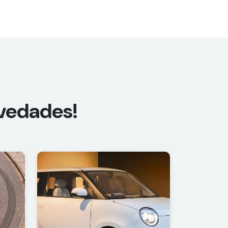
ovedades!