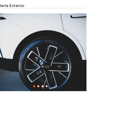
ería Exterior