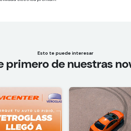
Esto te puede interesar
e primero de nuestras n